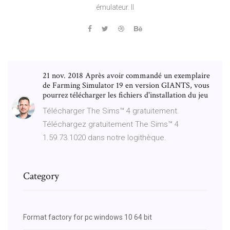
émulateur. Il
21 nov. 2018 Après avoir commandé un exemplaire
de Farming Simulator 19 en version GIANTS, vous
pourrez télécharger les fichiers d'installation du jeu
Télécharger The Sims™ 4 gratuitement.
Téléchargez gratuitement The Sims™ 4
1.59.73.1020 dans notre logithèque.
Category
Format factory for pc windows 10 64 bit