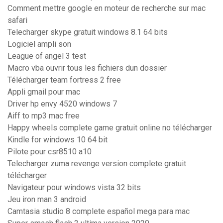
Comment mettre google en moteur de recherche sur mac
safari
Telecharger skype gratuit windows 8.1 64 bits
Logiciel ampli son
League of angel 3 test
Macro vba ouvrir tous les fichiers dun dossier
Télécharger team fortress 2 free
Appli gmail pour mac
Driver hp envy 4520 windows 7
Aiff to mp3 mac free
Happy wheels complete game gratuit online no télécharger
Kindle for windows 10 64 bit
Pilote pour csr8510 a10
Telecharger zuma revenge version complete gratuit
télécharger
Navigateur pour windows vista 32 bits
Jeu iron man 3 android
Camtasia studio 8 complete español mega para mac