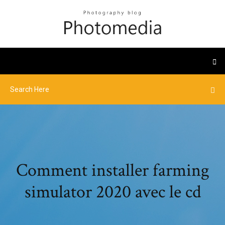
Comment installer farming
simulator 2020 avec le cd