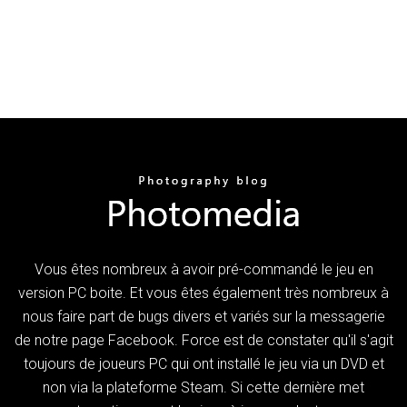
Vous êtes nombreux à avoir pré-commandé le jeu en
version PC boite. Et vous êtes également très nombreux à
nous faire part de bugs divers et variés sur la messagerie
de notre page Facebook. Force est de constater qu'il s'agit
toujours de joueurs PC qui ont installé le jeu via un DVD et
non via la plateforme Steam. Si cette dernière met