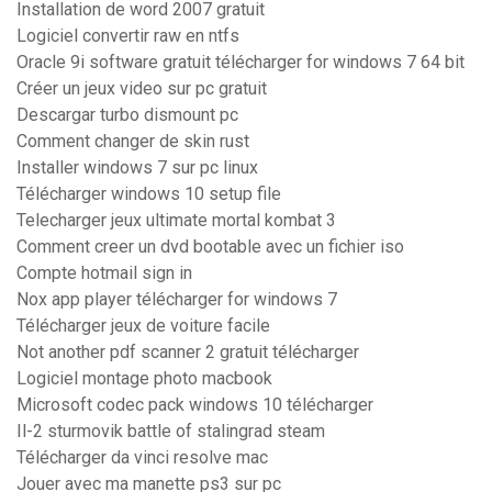
Installation de word 2007 gratuit
Logiciel convertir raw en ntfs
Oracle 9i software gratuit télécharger for windows 7 64 bit
Créer un jeux video sur pc gratuit
Descargar turbo dismount pc
Comment changer de skin rust
Installer windows 7 sur pc linux
Télécharger windows 10 setup file
Telecharger jeux ultimate mortal kombat 3
Comment creer un dvd bootable avec un fichier iso
Compte hotmail sign in
Nox app player télécharger for windows 7
Télécharger jeux de voiture facile
Not another pdf scanner 2 gratuit télécharger
Logiciel montage photo macbook
Microsoft codec pack windows 10 télécharger
Il-2 sturmovik battle of stalingrad steam
Télécharger da vinci resolve mac
Jouer avec ma manette ps3 sur pc