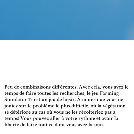
Peu de combinaisons différentes. Avec cela, vous avez le
temps de faire toutes les recherches, le jeu Farming
Simulator 17 est un jeu de loisir. À moins que vous ne
jouiez sur le problème le plus difficile, où la végétation
se détériore au cas où vous ne les récolteriez pas à
temps! Vous pouvez aller à votre rythme et avoir la
liberté de faire tout ce dont vous avez besoin.