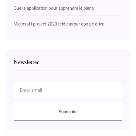
Quelle application pour apprendre le piano
Microsoft project 2020 télécharger google drive
Newsletter
Subscribe